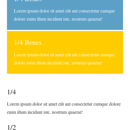
Lorem ipsum dolor sit amet elit aut consectetur cumque
dolore enim illum incidunt iste, nostrum quaerat!
1/4 Boxes
Lorem ipsum dolor sit amet elit aut consectetur cumque
dolore enim illum incidunt iste, nostrum quaerat!
1/4
Lorem ipsum dolor sit amet elit aut consectetur cumque dolore
enim illum incidunt iste, nostrum quaerat!
1/2