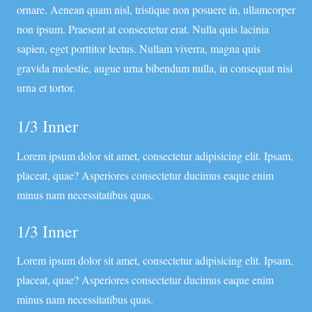
ornare. Aenean quam nisl, tristique non posuere in, ullamcorper
non ipsum. Praesent at consectetur erat. Nulla quis lacinia
sapien, eget porttitor lectus. Nullam viverra, magna quis
gravida molestie, augue urna bibendum nulla, in consequat nisi
urna et tortor.
1/3 Inner
Lorem ipsum dolor sit amet, consectetur adipisicing elit. Ipsam,
placeat, quae? Asperiores consectetur ducimus eaque enim
minus nam necessitatibus quas.
1/3 Inner
Lorem ipsum dolor sit amet, consectetur adipisicing elit. Ipsam,
placeat, quae? Asperiores consectetur ducimus eaque enim
minus nam necessitatibus quas.