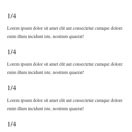
1/4
Lorem ipsum dolor sit amet elit aut consectetur cumque dolore
enim illum incidunt iste, nostrum quaerat!
1/4
Lorem ipsum dolor sit amet elit aut consectetur cumque dolore
enim illum incidunt iste, nostrum quaerat!
1/4
Lorem ipsum dolor sit amet elit aut consectetur cumque dolore
enim illum incidunt iste, nostrum quaerat!
1/4