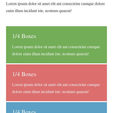
Lorem ipsum dolor sit amet elit aut consectetur cumque dolore
enim illum incidunt iste, nostrum quaerat!
1/4 Boxes
Lorem ipsum dolor sit amet elit aut consectetur cumque
dolore enim illum incidunt iste, nostrum quaerat!
1/4 Boxes
Lorem ipsum dolor sit amet elit aut consectetur cumque
dolore enim illum incidunt iste, nostrum quaerat!
1/4 Boxes