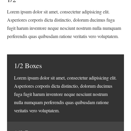
Lorem ipsum dolor sit amet, consectetur adipisicing elit.
Asperiores corporis dicta distinctio, dolorum ducimus fuga
fugit harum inventore neque nesciunt nostrum nulla numquam
perferendis quas quibusdam ratione veritatis vero voluptatem.
1/2 Boxes
Lorem ipsum dolor sit amet, consectetur adipisicing elit.
Asperiores corporis dicta distinctio, dolorum ducimus
fuga fugit harum inventore neque nesciunt nostrum
nulla numquam perferendis quas quibusdam ratione
veritatis vero voluptatem.