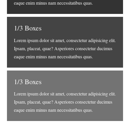
eaque enim minus nam necessitatibus quas.
1/3 Boxes
Lorem ipsum dolor sit amet, consectetur adipisicing elit.
Ipsam, placeat, quae? Asperiores consectetur ducimus
eaque enim minus nam necessitatibus quas.
1/3 Boxes
Lorem ipsum dolor sit amet, consectetur adipisicing elit.
Ipsam, placeat, quae? Asperiores consectetur ducimus
eaque enim minus nam necessitatibus quas.