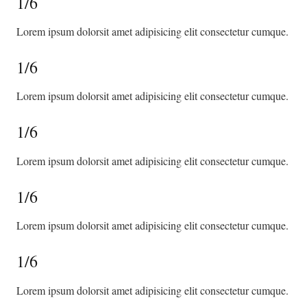
1/6
Lorem ipsum dolorsit amet adipisicing elit consectetur cumque.
1/6
Lorem ipsum dolorsit amet adipisicing elit consectetur cumque.
1/6
Lorem ipsum dolorsit amet adipisicing elit consectetur cumque.
1/6
Lorem ipsum dolorsit amet adipisicing elit consectetur cumque.
1/6
Lorem ipsum dolorsit amet adipisicing elit consectetur cumque.