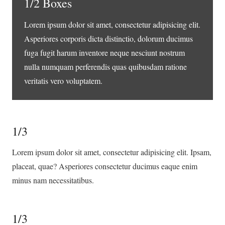
1/2 Boxes
Lorem ipsum dolor sit amet, consectetur adipisicing elit.
Asperiores corporis dicta distinctio, dolorum ducimus
fuga fugit harum inventore neque nesciunt nostrum
nulla numquam perferendis quas quibusdam ratione
veritatis vero voluptatem.
1/3
Lorem ipsum dolor sit amet, consectetur adipisicing elit. Ipsam,
placeat, quae? Asperiores consectetur ducimus eaque enim
minus nam necessitatibus.
1/3