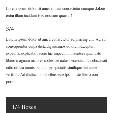
Lorem ipsum dolor sit amet elit aut consectetur cumque dolore
enim illum incidunt iste, nostrum quaerat!
3/4
Lorem ipsum dolor sit amet, consectetur adipisicing elit. Ad aut
consequuntur culpa dicta dignissimos dolorem excepturi
expedita, explicabo facere hic impedit in inventore ipsa iusto
libero magnam maiores molestiae natus necessitatibus obcaecati
odio officia omnis pariatur perspiciatis similique sint unde
veritatis. Ad distinctio doloribus esse ipsam iste libero non
porro.
1/4 Boxes