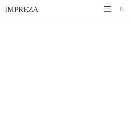
IMPREZA