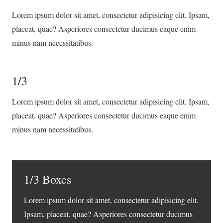
Lorem ipsum dolor sit amet, consectetur adipisicing elit. Ipsam,
placeat, quae? Asperiores consectetur ducimus eaque enim
minus nam necessitatibus.
1/3
Lorem ipsum dolor sit amet, consectetur adipisicing elit. Ipsam,
placeat, quae? Asperiores consectetur ducimus eaque enim
minus nam necessitatibus.
1/3 Boxes
Lorem ipsum dolor sit amet, consectetur adipisicing elit.
Ipsam, placeat, quae? Asperiores consectetur ducimus